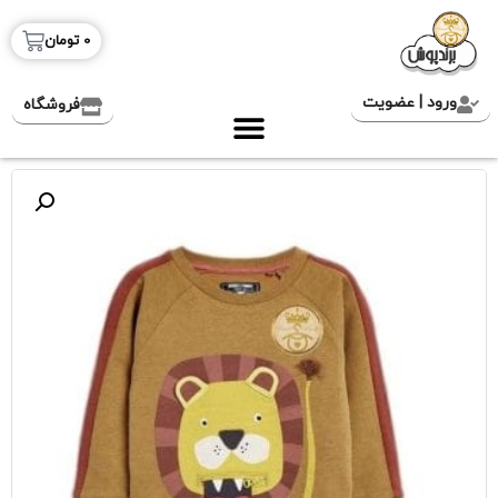
0
تومان
ورود | عضویت
فروشگاه