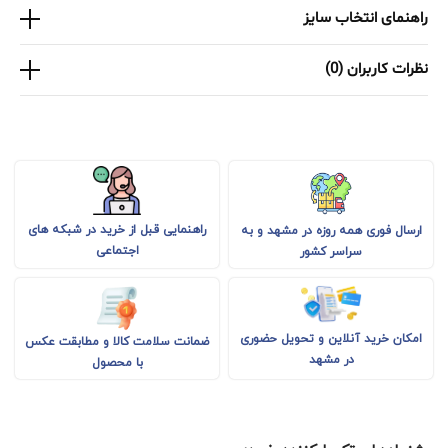
راهنمای انتخاب سایز
نظرات کاربران (0)
راهنمایی قبل از خرید در شبکه های
ارسال فوری همه روزه در مشهد و به
اجتماعی
سراسر کشور
امکان خرید آنلاین و تحویل حضوری
ضمانت سلامت کالا و مطابقت عکس
در مشهد
با محصول