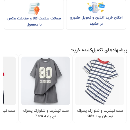
امکان خرید آنلاین و تحویل حضوری
ضمانت سلامت کالا و مطابقت عکس
در مشهد
با محصول
پیشنهادهای تکمیل‌کننده خرید:
ست تیشرت و شلوارک پسرانه
ست تیشرت و شلوارک پسرانه
ست تیشرت
نوجوان برند Kids
نخ پنبه Zara