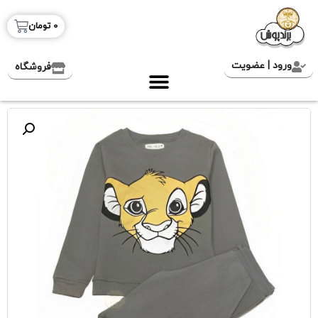
0
تومان
ورود | عضویت
فروشگاه