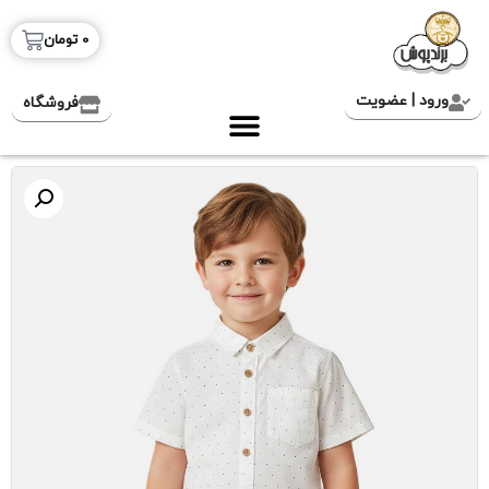
0
تومان
ورود | عضویت
فروشگاه