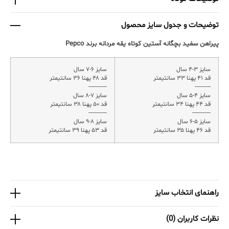
توضیحات و جدول سایز محصول
پیراهن سفید بچگانه آستین کوتاه یقه مردانه برند Pepco
سایز ۳-۴ سال
سایز ۶-۷ سال
قد ۴۱ پهنا ۳۳ سانتیمتر
قد ۴۸ پهنا ۳۶ سانتیمتر
———
——–
سایز ۴-۵ سال
سایز ۷-۸ سال
قد ۴۴ پهنا ۳۴ سانتیمتر
قد ۵۰ پهنا ۳۸ سانتیمتر
———
———
سایز ۵-۶ سال
سایز ۸-۹ سال
قد ۴۶ پهنا ۳۵ سانتیمتر
قد ۵۳ پهنا ۳۹ سانتیمتر
راهنمای انتخاب سایز
نظرات کاربران (0)