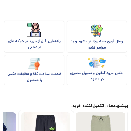
راهنمایی قبل از خرید در شبکه های
ارسال فوری همه روزه در مشهد و به
اجتماعی
سراسر کشور
امکان خرید آنلاین و تحویل حضوری
ضمانت سلامت کالا و مطابقت عکس
در مشهد
با محصول
پیشنهادهای تکمیل‌کننده خرید: