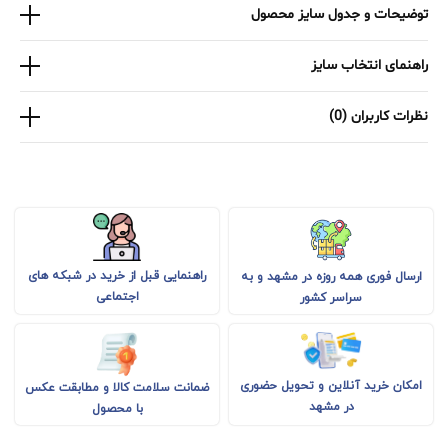
توضیحات و جدول سایز محصول
راهنمای انتخاب سایز
نظرات کاربران (0)
راهنمایی قبل از خرید در شبکه های
ارسال فوری همه روزه در مشهد و به
اجتماعی
سراسر کشور
امکان خرید آنلاین و تحویل حضوری
ضمانت سلامت کالا و مطابقت عکس
در مشهد
با محصول