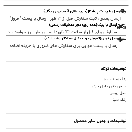
ارسال با پست پیشتاز(خرید بالای 3 میلیون رایگان)
ارسال بعدی:
ثبت سفارش قبل از ۱۲ ظهر،
ارسال با پست "امروز"
ارسال با پیک(همه روزه بجز تعطیلات رسمی)
سفارش های قبل از ساعت 12 ظهر؛ ارسال همان روز خواهد بود.
ارسال فوری(تحویل درب منزل حداکثر 48 ساعته)
ارسال با پست هوایی برای سفارش های ضروری با هزینه اضافه
توضیحات کوتاه
رنگ زمینه سبز
جنس کتان داخل خزدار
مدل روسی
رنگ سبز
توضیحات و جدول سایز محصول