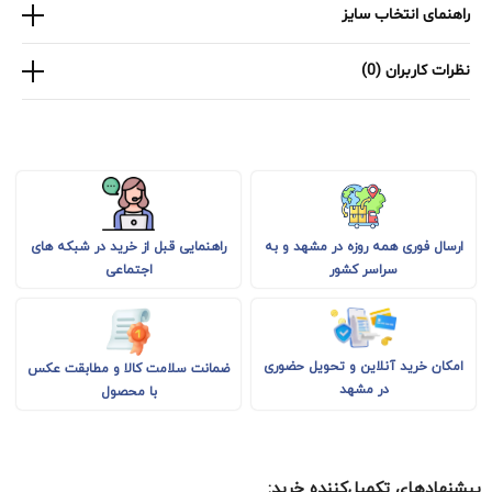
راهنمای انتخاب سایز
نظرات کاربران (0)
راهنمایی قبل از خرید در شبکه های
ارسال فوری همه روزه در مشهد و به
اجتماعی
سراسر کشور
امکان خرید آنلاین و تحویل حضوری
ضمانت سلامت کالا و مطابقت عکس
در مشهد
با محصول
پیشنهادهای تکمیل‌کننده خرید: