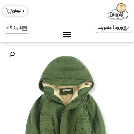
0
تومان
ورود | عضویت
فروشگاه