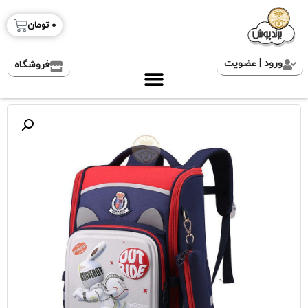
0
تومان
ورود | عضویت
فروشگاه