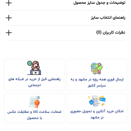
توضیحات و جدول سایز محصول
راهنمای انتخاب سایز
نظرات کاربران (0)
راهنمایی قبل از خرید در شبکه های
ارسال فوری همه روزه در مشهد و به
اجتماعی
سراسر کشور
امکان خرید آنلاین و تحویل حضوری
ضمانت سلامت کالا و مطابقت عکس
در مشهد
با محصول