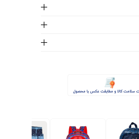
 سلامت کالا و مطابقت عکس با محصول