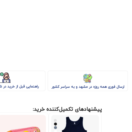
راهنمایی قبل از خرید در 
ارسال فوری همه روزه در مشهد و به سراسر کشور
پیشنهادهای تکمیل‌کننده خرید: