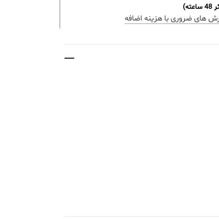
ه)
رش های ضروری با هزینه اضافه