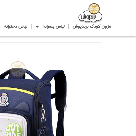
مزون کودک برندپوش
لباس پسرانه
لباس دخترانه