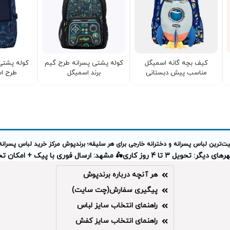
کیف بچه گانه اسمیگل
کوله پشتی پسرانه طرح گیم
کوله پشتی
مناسب پیش دبستانی
برند اسمیگل
طرح اسک
‌ترین لباس پسرانه و دخترانه خارجی برای هر سلیقه؛ برندپوش مرکز خرید لباس پسرانه
دیگر: تحویل 3 تا 4 روز کاری
🛵 مشهد: ارسال فوری با پیک + امکان 
هر آنچه درباره برندپوش
پیگیری سفارش(چت سایت)
راهنمای انتخاب سایز لباس
راهنمای انتخاب سایز کفش