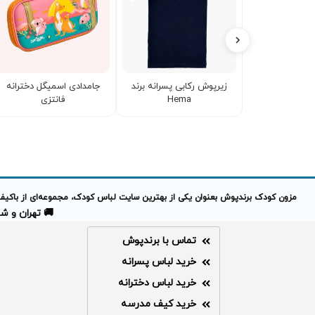
زیرپوش رکابی پسرانه برند
جامدادی اسمیگل دخترانه
Hema
فانتزی
مزون کودک برندپوش بعنوان یکی از بهترین سایت لباس کودک، مجموعه‌ای از باکیفیت
🚚 تهران و شهرهای 
تماس با برندپوش
خرید لباس پسرانه
خرید لباس دخترانه
خرید کیف مدرسه