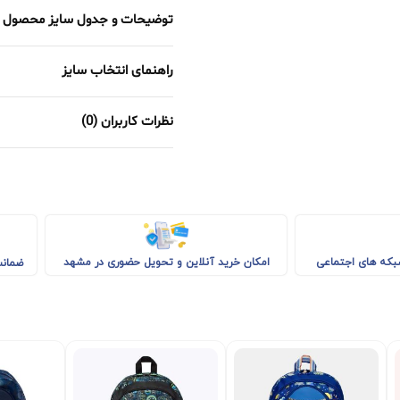
توضیحات و جدول سایز محصول
راهنمای انتخاب سایز
نظرات کاربران (0)
امکان خرید آنلاین و تحویل حضوری در مشهد
شبکه های اجتماعی
ضمانت