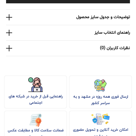
توضیحات و جدول سایز محصول
راهنمای انتخاب سایز
نظرات کاربران (0)
راهنمایی قبل از خرید در شبکه های
ارسال فوری همه روزه در مشهد و به
اجتماعی
سراسر کشور
امکان خرید آنلاین و تحویل حضوری
ضمانت سلامت کالا و مطابقت عکس