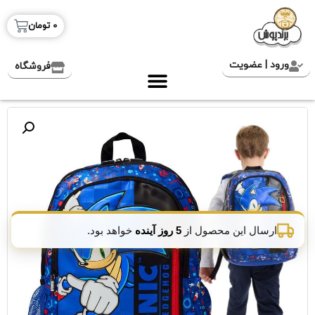
0
تومان
ورود | عضویت
فروشگاه
ارسال این محصول از
5 روز آینده
خواهد بود.