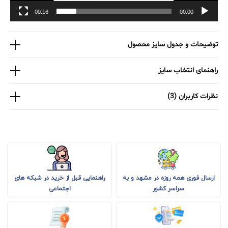
00:16
00:00
توضیحات و جدول سایز محصول
راهنمای انتخاب سایز
نظرات کاربران (3)
راهنمایی قبل از خرید در شبکه های
ارسال فوری همه روزه در مشهد و به
اجتماعی
سراسر کشور