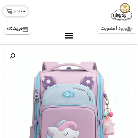
0
تومان
ورود | عضویت
فروشگاه