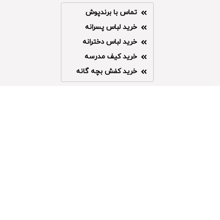
تماس با برندپوش
خرید لباس پسرانه
خرید لباس دخترانه
خرید کیف مدرسه
خرید کفش بچه گانه