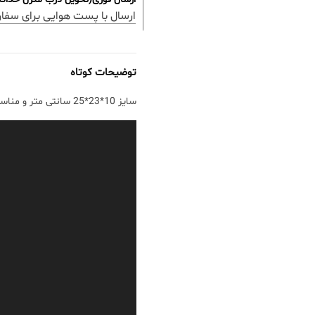
ارسال با پست هوایی برای سفا
توضیحات کوتاه
سایز 10*23*25 سانتی متر و مناسب مهدکودک
نمایشگر
ویدیو