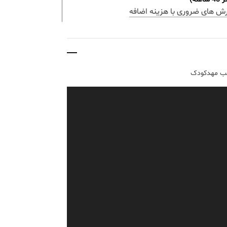
رش های ضروری با هزینه اضافه