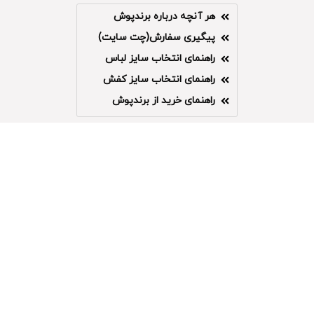
هر آنچه درباره برندپوش
پیگیری سفارش(چت سایت)
راهنمای انتخاب سایز لباس
راهنمای انتخاب سایز کفش
راهنمای خرید از برندپوش