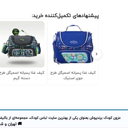
پیشنهادهای تکمیل‌کننده خرید:
کیف غذا پسرانه اسمیگل طرح
کیف غذا پسرانه اسمیگل طرح
جوی استیک
دسته گیم
مزون کودک برندپوش بعنوان یکی از بهترین سایت لباس کودک، مجموعه‌ای از باکیفیت
🚚 تهران و شهرهای 