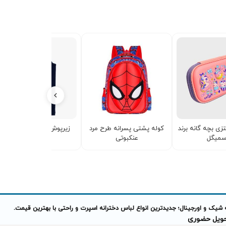
تزی بچه گانه برند
کوله پشتی پسرانه طرح مرد
زیرپوش رکابی پسرانه برند
سمیگل
عنکبوتی
Hema
 شیک و اورجینال؛ جدیدترین انواع لباس دخترانه اسپرت و راحتی با بهترین قیمت.
تحویل حضوری