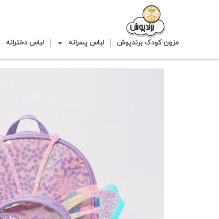
مزون کودک برندپوش
لباس پسرانه
لباس دخترانه