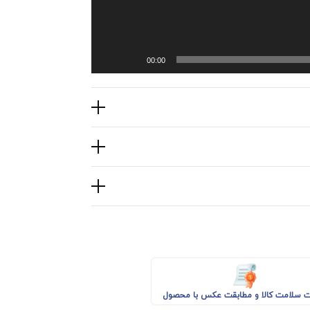
00:00
 سلامت کالا و مطابقت عکس با محصول