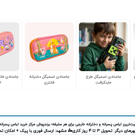
جامدادی اسمیگل طرح
جامدادی اسمیگل دخترانه
جامدادی فان
ماینکرافت
فانتزی
ا
‌ترین لباس پسرانه و دخترانه خارجی برای هر سلیقه؛ برندپوش مرکز خرید لباس پسرانه
دیگر: تحویل 3 تا 4 روز کاری
🛵 مشهد: ارسال فوری با پیک + امکان 