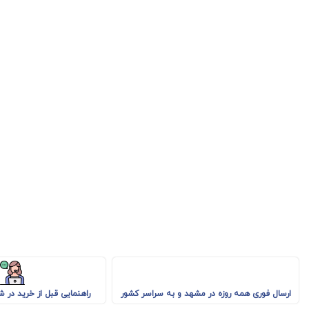
راهنمایی قبل از خرید در 
ارسال فوری همه روزه در مشهد و به سراسر کشور