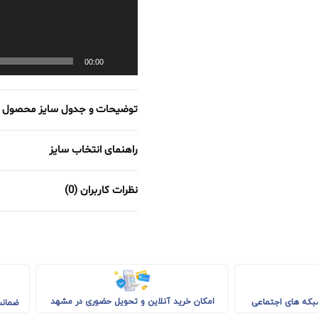
00:00
توضیحات و جدول سایز محصول
راهنمای انتخاب سایز
نظرات کاربران (0)
امکان خرید آنلاین و تحویل حضوری در مشهد
شبکه های اجتماعی
ضمانت