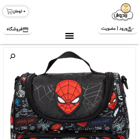
0
تومان
ورود | عضویت
فروشگاه