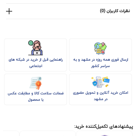
نظرات کاربران (0)
راهنمایی قبل از خرید در شبکه های
ارسال فوری همه روزه در مشهد و به
اجتماعی
سراسر کشور
امکان خرید آنلاین و تحویل حضوری
ضمانت سلامت کالا و مطابقت عکس
در مشهد
با محصول
پیشنهادهای تکمیل‌کننده خرید: