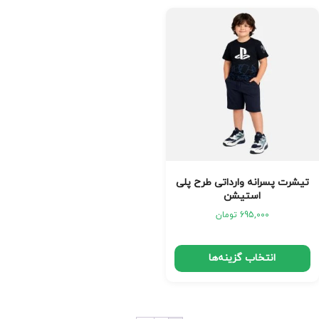
تیشرت پسرانه وارداتی طرح پلی
استیشن
695,000
تومان
انتخاب گزینه‌ها