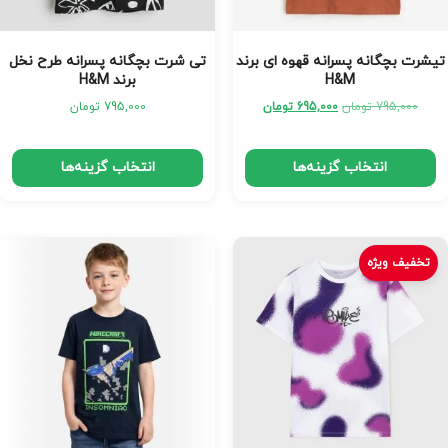
تیشرت بچگانه پسرانه قهوه ای برند
تی شرت بچگانه پسرانه طرح نخل
H&M
برند H&M
795,000
تومان
695,000
تومان
795,000
تومان
انتخاب گزینه‌ها
انتخاب گزینه‌ها
تخفیف ویژه