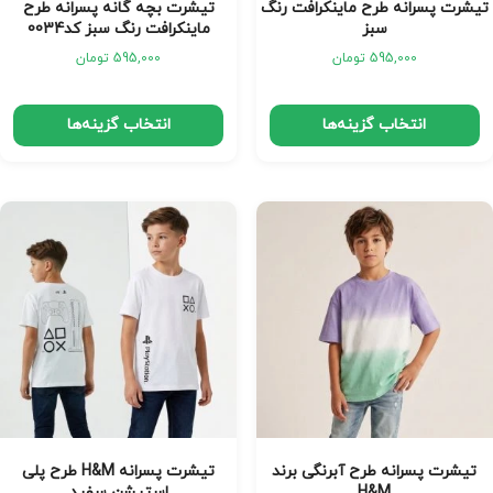
تیشرت پسرانه طرح ماینکرافت رنگ
تیشرت بچه گانه پسرانه طرح
سبز
ماینکرافت رنگ سبز کد0034
595,000
تومان
595,000
تومان
انتخاب گزینه‌ها
انتخاب گزینه‌ها
تیشرت پسرانه طرح آبرنگی برند
تیشرت پسرانه H&M طرح پلی
H&M
استیشن سفید