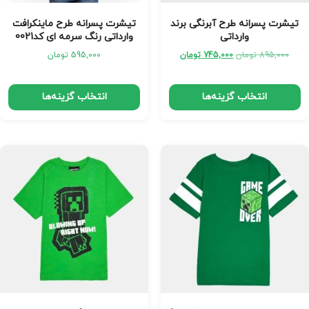
تیشرت پسرانه طرح آبرنگی برند
تیشرت پسرانه طرح ماینکرافت
وارداتی
وارداتی رنگ سرمه ای کد0021
895,000
تومان
745,000
تومان
595,000
تومان
انتخاب گزینه‌ها
انتخاب گزینه‌ها