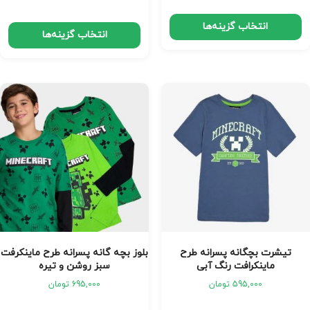
انتخاب گزینه‌ها
انتخاب گزینه‌ها
تیشرت بچگانه پسرانه طرح
بلوز بچه گانه پسرانه طرح ماینکرفت
ماینکرافت رنگ آبی
سبز روشن و تیره
595,000
تومان
695,000
تومان