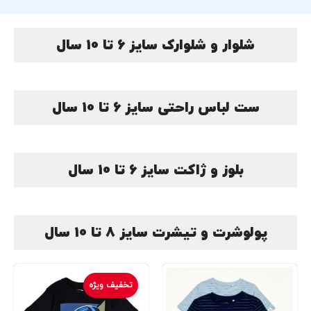
شلوار و شلوارک سایز 6 تا 10 سال
ست لباس راحتی سایز 6 تا 10 سال
بلوز و ژاکت سایز 6 تا 10 سال
پولوشرت و تیشرت سایز 8 تا 10 سال
تخفیف ویژه