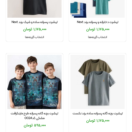
تیشرت دخترانه و پسرانه برند Next
تیشرت پسرانه ساده و شیک برند Next
1,175,000
تومان
1,175,000
تومان
انتخاب گزینه‌ها
انتخاب گزینه‌ها
تیشرت بچه گانه پسرانه ساده برند نکست
تیشرت بچه گانه پسرانه طرح ماینکرافت
مشکی کد0024
1,175,000
تومان
595,000
تومان