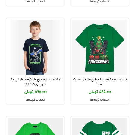
انتخاب گزینه‌ها
انتخاب گزینه‌ها
تیشرت بچه گانه پسرانه طرح ماینکرافت رنگ
تیشرت پسرانه طرح ماینکرافت وارداتی رنگ
سبز
سرمه ای کد0021
595,000
تومان
595,000
تومان
انتخاب گزینه‌ها
انتخاب گزینه‌ها