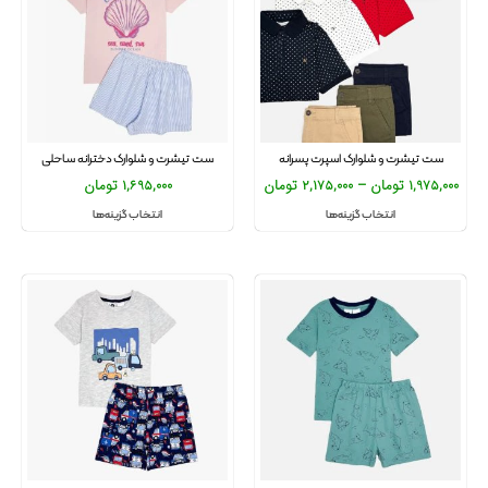
ست تیشرت و شلوارک اسپرت پسرانه
ست تیشرت و شلوارک دخترانه ساحلی
1,975,000
تومان
–
2,175,000
تومان
1,695,000
تومان
انتخاب گزینه‌ها
انتخاب گزینه‌ها