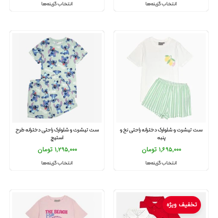
انتخاب گزینه‌ها
انتخاب گزینه‌ها
ست تیشرت و شلوارک دخترانه راحتی نخ و
ست تیشرت و شلوارک راحتی دخترانه طرح
پنبه
استیچ
1,695,000
تومان
1,295,000
تومان
انتخاب گزینه‌ها
انتخاب گزینه‌ها
تخفیف ویژه