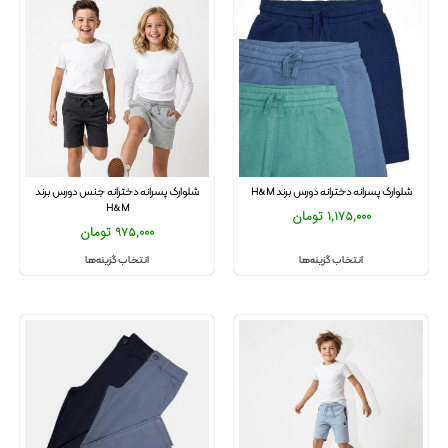
شلوارک پسرانه دخترانه دورس برند H&M
شلوارک پسرانه دخترانه جنس دورس برند
H&M
1,175,000
تومان
975,000
تومان
انتخاب گزینه‌ها
انتخاب گزینه‌ها