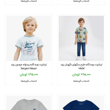
انتخاب گزینه‌ها
انتخاب گزینه‌ها
تیشرت بچه گانه طرح سگهای نگهبان برند
تیشرت بچه گانه پسرانه جودون برند
Sergent Major
H&M
795,000
تومان
795,000
تومان
انتخاب گزینه‌ها
انتخاب گزینه‌ها