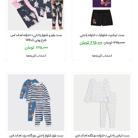
ست تیشرت شلوارک دخترانه راحتی
ست بلوز و شلوار راحتی دخترانه ام اند اس
طرح پونی کد149
695,000
تومان
795,000
تومان
895,000
تومان
انتخاب گزینه‌ها
انتخاب گزینه‌ها
ست لباس راحتی دخترانه بچگانه ام اند اس
ست بلوز شلوار راحتی بچگانه برند ام اند اس