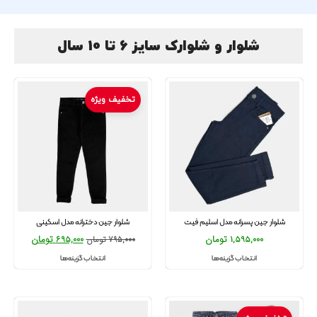
شلوار و شلوارک سایز 6 تا 10 سال
تخفیف ویژه
شلوار جین پسرانه مدل اسلیم فیت
شلوار جین دخترانه مدل اسکینی
1,595,000
تومان
695,000
تومان
795,000
تومان
انتخاب گزینه‌ها
انتخاب گزینه‌ها