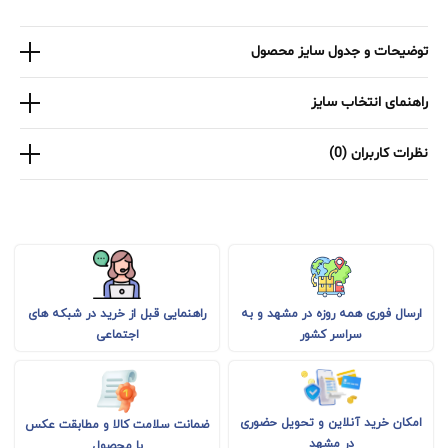
توضیحات و جدول سایز محصول
راهنمای انتخاب سایز
نظرات کاربران (0)
راهنمایی قبل از خرید در شبکه های
ارسال فوری همه روزه در مشهد و به
اجتماعی
سراسر کشور
امکان خرید آنلاین و تحویل حضوری
ضمانت سلامت کالا و مطابقت عکس
در مشهد
با محصول