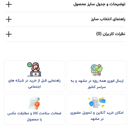
توضیحات و جدول سایز محصول
راهنمای انتخاب سایز
نظرات کاربران (0)
راهنمایی قبل از خرید در شبکه های
ارسال فوری همه روزه در مشهد و به
اجتماعی
سراسر کشور
امکان خرید آنلاین و تحویل حضوری
ضمانت سلامت کالا و مطابقت عکس
در مشهد
با محصول