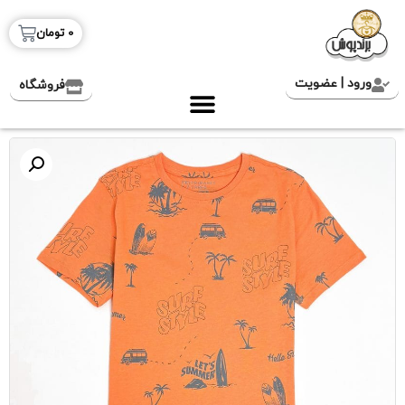
0
تومان
ورود | عضویت
فروشگاه