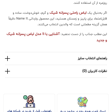
روزمره از آن استفاده کنند.
لباس راحتی پسرانه شیک
اگر به‌دنبال یک
و گرم، خوش‌دوخت، ساده و
قابل‌اعتماد برای پاییز و زمستان هستید، این محصول وارداتی Name It دقیقاً
همان گزینه مطمئنی است که والدین انتخاب می‌کنند.
آشنایی با 11 مدل لباس پسرانه شیک
این مطلب جذاب را از دست ندهید:
و جدید
راهنمای انتخاب سایز
نظرات کاربران (0)
راهنمایی قبل از خرید در شبکه های
ارسال فوری همه روزه در مشهد و به