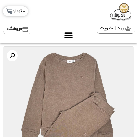
0
تومان
ورود | عضویت
فروشگاه