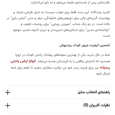
بافت‌شان پس از شستشو دفرمه می‌شود و نه زانو می‌اندازند.
کاربرد چندگانه: این ست فقط برای خواب نیست! به دلیل طراحی شیک و
پوشیده، گزینه‌ای عالی برای دورهمی‌های خانوادگی، سفر و حتی “لباس بازی” در
خانه است. در دو رنگ جذاب “صورتی رویایی” برای روحیات لطیف و
“نوک‌مدادی مدرن” برای استایل‌های اسپرت‌تر و دیرتر کثیف شدن، موجود
است.
تضمین کیفیت مزون کودک برندپوش
شما در حال خرید یکی از بهترین نمونه‌های پوشاک راحتی کودک در اروپا
انواع لباس راحتی
هستید که آسایش واقعی را به فرزندتان هدیه می‌دهد.
پسرانه
نیز برای فرزند پسر خود می توانید سفارش دهید تا باهم برای شما
ارسال شود.
راهنمای انتخاب سایز
نظرات کاربران (0)