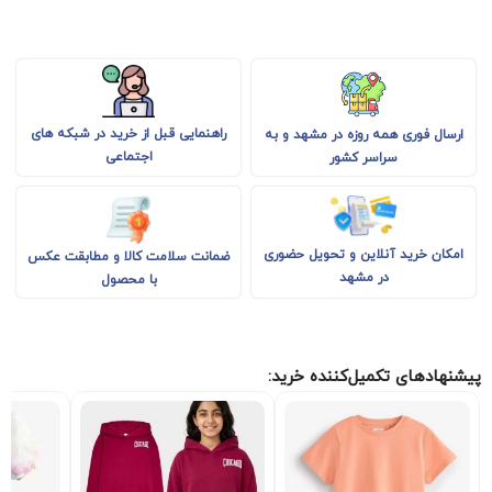
راهنمایی قبل از خرید در شبکه های
ارسال فوری همه روزه در مشهد و به
اجتماعی
سراسر کشور
امکان خرید آنلاین و تحویل حضوری
ضمانت سلامت کالا و مطابقت عکس
در مشهد
با محصول
پیشنهادهای تکمیل‌کننده خرید: