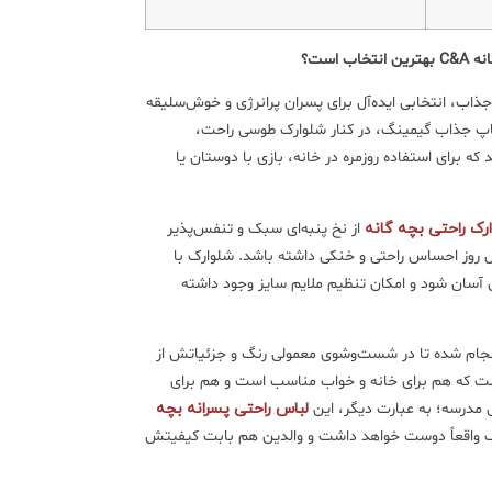
 است؟
اب، انتخابی ایده‌آل برای پسران پرانرژی و خوش‌سلیقه
اپ جذاب گیمینگ، در کنار شلوارک طوسی راحت،
که برای استفاده‌ روزمره در خانه، بازی با دوستان یا
ک راحتی بچه گانه
از نخ پنبه‌ای سبک و تنفس‌پذیر
روز احساس راحتی و خنکی داشته باشد. شلوارک با
 آسان شود و امکان تنظیم ملایم سایز وجود داشته
نجام شده تا در شست‌وشوی معمولی رنگ و جزئیاتش از
ت که هم برای خانه و خواب مناسب است و هم برای
 مدرسه؛ به عبارت دیگر، این
لباس راحتی پسرانه بچه
 واقعاً دوست خواهد داشت و والدین هم بابت کیفیتش