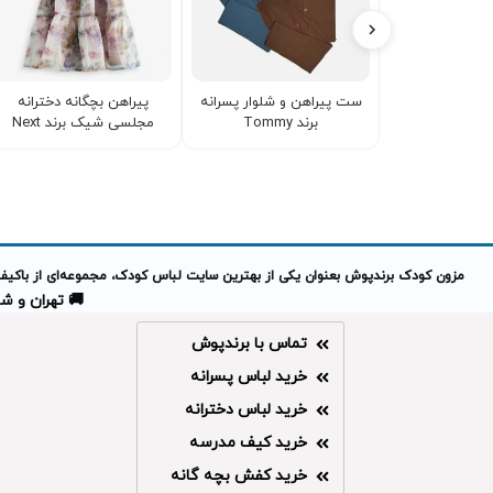
ست پیراهن و شلوار پسرانه
پیراهن بچگانه دخترانه
برند Tommy
مجلسی شیک برند Next
مزون کودک برندپوش بعنوان یکی از بهترین سایت لباس کودک، مجموعه‌ای از باکیفیت
🚚 تهران و شهرهای 
تماس با برندپوش
خرید لباس پسرانه
خرید لباس دخترانه
خرید کیف مدرسه
خرید کفش بچه گانه