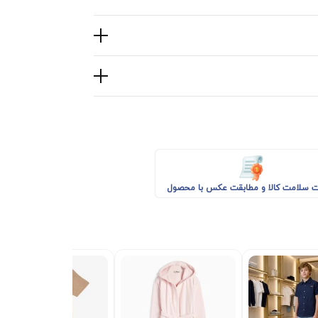
 سلامت کالا و مطابقت عکس با محصول