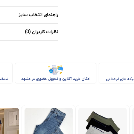
راهنمای انتخاب سایز
نظرات کاربران (0)
امکان خرید آنلاین و تحویل حضوری در مشهد
شبکه های اجتماعی
ضمانت