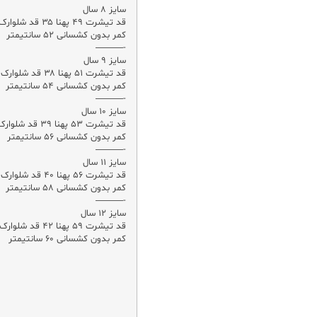
سایز ۸ سال
کمر بدون کشسانی ۵۲ سانتیمتر
-———
سایز ۹ سال
کمر بدون کشسانی ۵۴ سانتیمتر
-———
سایز ۱۰ سال
کمر بدون کشسانی ۵۶ سانتیمتر
-———
سایز ۱۱ سال
کمر بدون کشسانی ۵۸ سانتیمتر
-———
سایز ۱۲ سال
کمر بدون کشسانی ۶۰ سانتیمتر