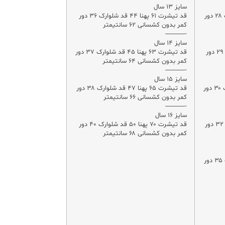
سایز ۱۳ سال
قد تیشرت ۴۹ پهنا ۳۵ قد شلوارک ۲۸ دور
قد تیشرت ۶۱ پهنا ۴۴ قد شلوارک ۳۶ دور
کمر بدون کشسانی ۶۲ سانتیمتر
-———
سایز ۱۴ سال
قد تیشرت ۵۱ پهنا ۳۸ قد شلوارک ۲۹ دور
قد تیشرت ۶۳ پهنا ۴۵ قد شلوارک ۳۷ دور
کمر بدون کشسانی ۶۴ سانتیمتر
-———
سایز ۱۵ سال
قد تیشرت ۵۳ پهنا ۳۹ قد شلوارک ۳۰ دور
قد تیشرت ۶۵ پهنا ۴۷ قد شلوارک ۳۸ دور
کمر بدون کشسانی ۶۶ سانتیمتر
-———
سایز ۱۶ سال
قد تیشرت ۵۶ پهنا ۴۰ قد شلوارک ۳۲ دور
قد تیشرت ۷۰ پهنا ۵۰ قد شلوارک ۴۰ دور
کمر بدون کشسانی ۶۸ سانتیمتر
قد تیشرت ۵۹ پهنا ۴۲ قد شلوارک ۳۵ دور