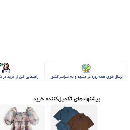
راهنمایی قبل از خرید در 
ارسال فوری همه روزه در مشهد و به سراسر کشور
پیشنهادهای تکمیل‌کننده خرید: