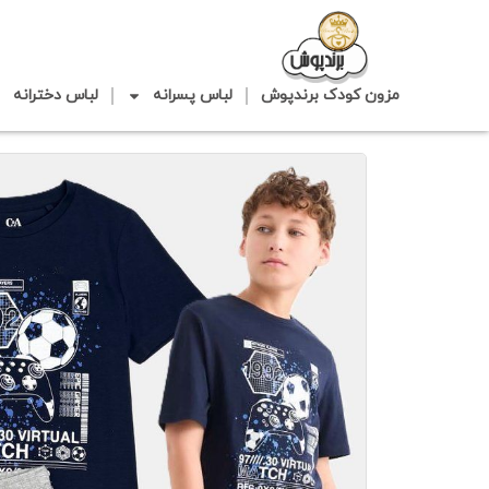
مزون کودک برندپوش
لباس پسرانه
لباس دخترانه