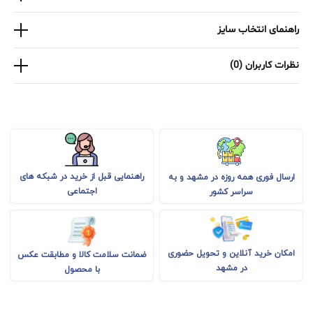
راهنمای انتخاب سایز
نظرات کاربران (0)
راهنمایی قبل از خرید در شبکه های
ارسال فوری همه روزه در مشهد و به
اجتماعی
سراسر کشور
امکان خرید آنلاین و تحویل حضوری
ضمانت سلامت کالا و مطابقت عکس
در مشهد
با محصول