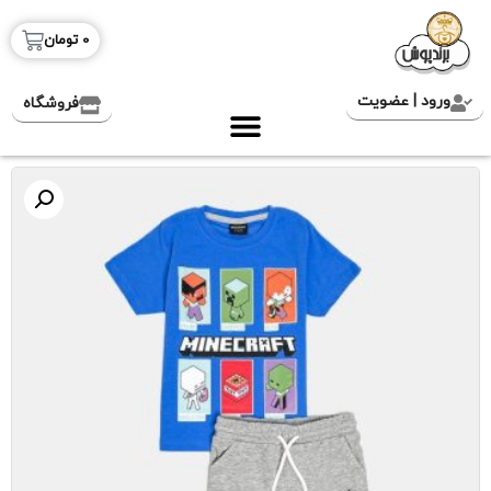
0
تومان
ورود | عضویت
فروشگاه