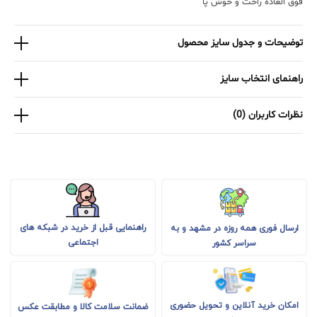
فوق العاده راحت و خوش پا
توضیحات و جدول سایز محصول
راهنمای انتخاب سایز
نظرات کاربران (0)
راهنمایی قبل از خرید در شبکه های
ارسال فوری همه روزه در مشهد و به
اجتماعی
سراسر کشور
امکان خرید آنلاین و تحویل حضوری
ضمانت سلامت کالا و مطابقت عکس