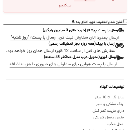
می‌کنیم
شارژ شد یا تخفیف خورد اطلاع بده 🔔
ارسال با پست پیشتاز(خرید بالای 3 میلیون رایگان)
ارسال بعدی:
الان سفارش ثبت کن!
ارسال با پست؛ "روز شنبه"
ارسال با پیک(همه روزه بجز تعطیلات رسمی)
سفارش های قبل از ساعت 12 ظهر؛ ارسال همان روز خواهد بود.
ارسال فوری(تحویل درب منزل حداکثر 48 ساعته)
ارسال با پست هوایی برای سفارش های ضروری با هزینه اضافه
توضیحات کوتاه
سایز 1.5 تا 10 سال
رنگ مشکی و سبز
دارای مزیت کمر کش
جنس مخمل کبریتی
مدل جذب