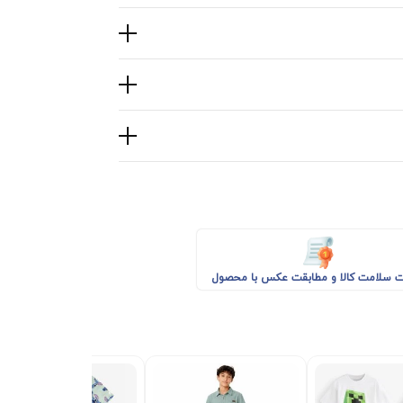
 سلامت کالا و مطابقت عکس با محصول