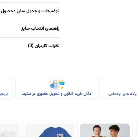
توضیحات و جدول سایز محصول
راهنمای انتخاب سایز
نظرات کاربران (0)
امکان خرید آنلاین و تحویل حضوری در مشهد
شبکه های اجتماعی
ضمانت