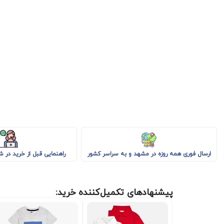
راهنمایی قبل از خرید در 
ارسال فوری همه روزه در مشهد و به سراسر کشور
پیشنهادهای تکمیل‌کننده خرید: