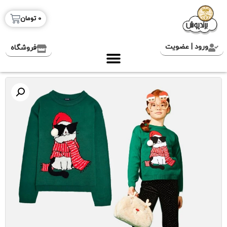
0
تومان
ورود | عضویت
فروشگاه