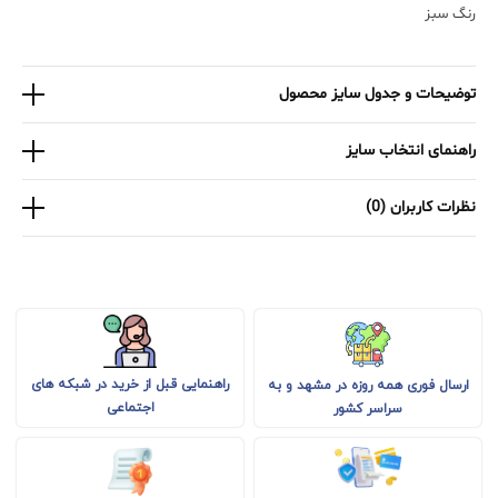
رنگ سبز
توضیحات و جدول سایز محصول
راهنمای انتخاب سایز
نظرات کاربران (0)
راهنمایی قبل از خرید در شبکه های
ارسال فوری همه روزه در مشهد و به
اجتماعی
سراسر کشور