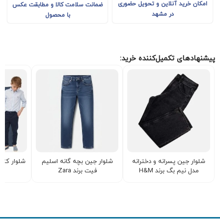
امکان خرید آنلاین و تحویل حضوری
ضمانت سلامت کالا و مطابقت عکس
در مشهد
با محصول
پیشنهادهای تکمیل‌کننده خرید:
شلوار جین پسرانه و دخترانه
شلوار جین بچه گانه اسلیم
شلوار کتا
مدل نیم بگ برند H&M
فیت برند Zara