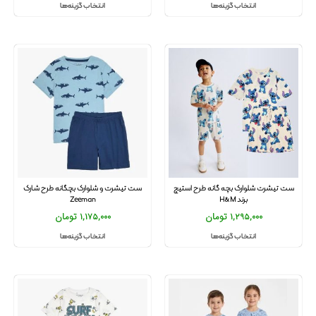
انتخاب گزینه‌ها
انتخاب گزینه‌ها
ست تیشرت شلوارک بچه گانه طرح استیچ
ست تیشرت و شلوارک بچگانه طرح شارک
برند H&M
Zeeman
1,295,000
تومان
1,175,000
تومان
انتخاب گزینه‌ها
انتخاب گزینه‌ها