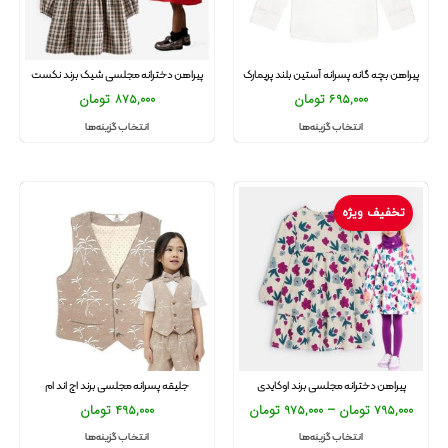
پیراهن بچه گانه پسرانه آستین بلند پریمارک
پیراهن دخترانه مجلسی شیک برند نکست
695,000
تومان
875,000
تومان
انتخاب گزینه‌ها
انتخاب گزینه‌ها
تخفیف ویژه
پیراهن دخترانه مجلسی برند اوکایدی
جلیقه پسرانه مجلسی برند اچ اند ام
795,000
تومان
–
975,000
تومان
495,000
تومان
انتخاب گزینه‌ها
انتخاب گزینه‌ها